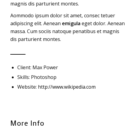
magnis dis parturient montes.
Aommodo ipsum dolor sit amet, consec tetuer
adipiscing elit. Aenean
emigula
eget dolor. Aenean
massa. Cum sociis natoque penatibus et magnis
dis parturient montes.
Client: Max Power
Skills: Photoshop
Website:
http://www.wikipedia.com
More Info