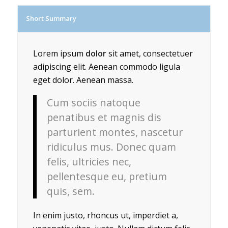
Short Summary
Lorem ipsum
dolor
sit amet, consectetuer
adipiscing elit. Aenean commodo ligula
eget dolor. Aenean massa.
Cum sociis natoque
penatibus et magnis dis
parturient montes, nascetur
ridiculus mus. Donec quam
felis, ultricies nec,
pellentesque eu, pretium
quis, sem.
In enim justo, rhoncus ut, imperdiet a,