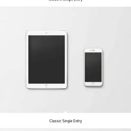
Classic Single Entry